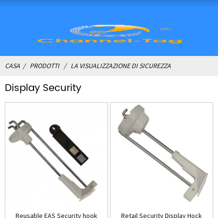
CASA
PRODOTTI
LA VISUALIZZAZIONE DI SICUREZZA
Display Security
Reusable EAS Security hook
Retail Security Display Hock