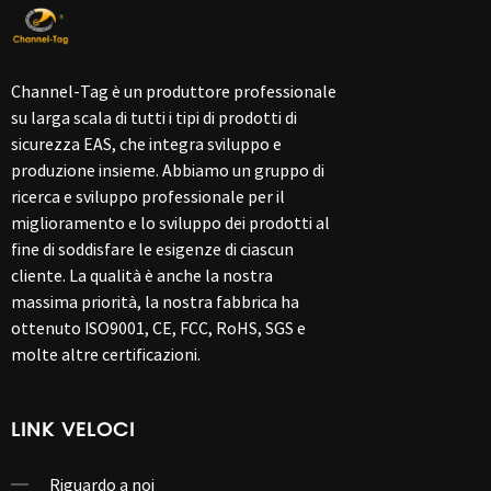
Channel-Tag è un produttore professionale
su larga scala di tutti i tipi di prodotti di
sicurezza EAS, che integra sviluppo e
produzione insieme. Abbiamo un gruppo di
ricerca e sviluppo professionale per il
miglioramento e lo sviluppo dei prodotti al
fine di soddisfare le esigenze di ciascun
cliente. La qualità è anche la nostra
massima priorità, la nostra fabbrica ha
ottenuto ISO9001, CE, FCC, RoHS, SGS e
molte altre certificazioni.
LINK VELOCI
Riguardo a noi