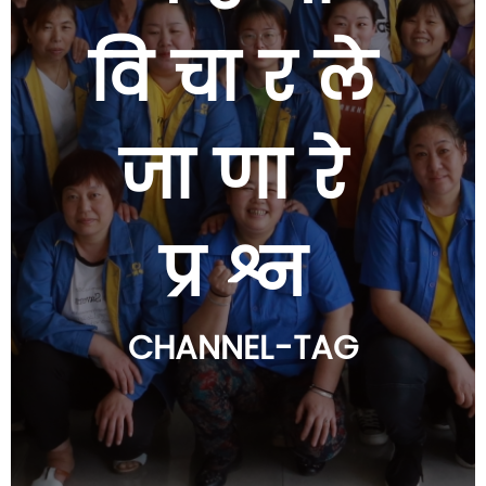
विचारले
जाणारे
प्रश्न
CHANNEL-TAG