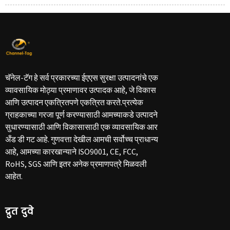
चॅनेल-टॅग हे सर्व प्रकारच्या ईएएस सुरक्षा उत्पादनांचे एक
व्यावसायिक मोठ्या प्रमाणावर उत्पादक आहे, जे विकास
आणि उत्पादन एकत्रितपणे एकत्रित करते.प्रत्येक
ग्राहकाच्या गरजा पूर्ण करण्यासाठी आमच्याकडे उत्पादने
सुधारण्यासाठी आणि विकासासाठी एक व्यावसायिक आर
अँड डी गट आहे. गुणवत्ता देखील आमची सर्वोच्च प्राधान्य
आहे, आमच्या कारखान्याने ISO9001, CE, FCC,
RoHS, SGS आणि इतर अनेक प्रमाणपत्रे मिळवली
आहेत.
द्रुत दुवे