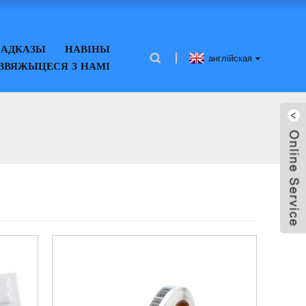
 АДКАЗЫ
НАВІНЫ
англійская
ЗВЯЖЫЦЕСЯ З НАМІ