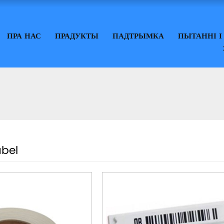
ПРА НАС
ПРАДУКТЫ
ПАДТРЫМКА
ПЫТАННІ І
abel