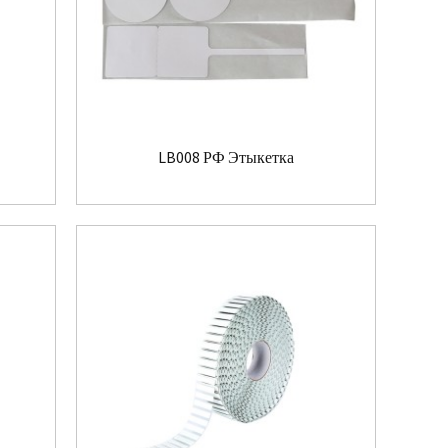
LB008 РФ Этыкетка