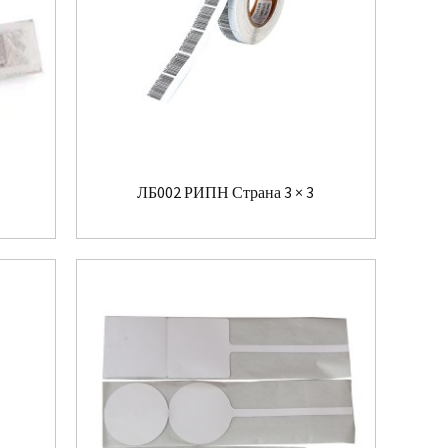
ЛБ002 РИПН Страна 3 × 3