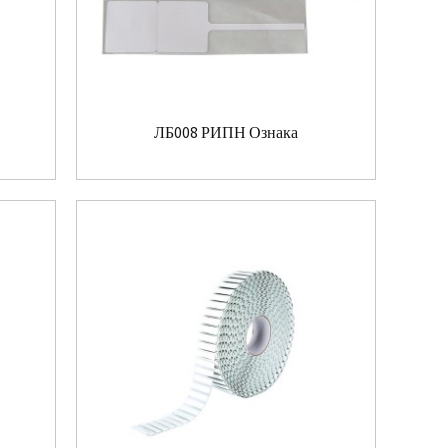
ЛБ008 РИПН Ознака