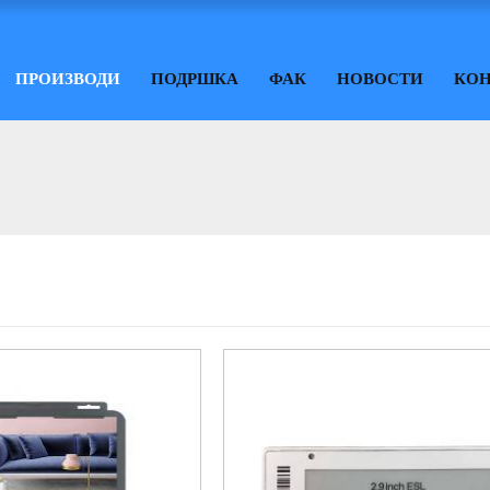
ПРОИЗВОДИ
ПОДРШКА
ФАК
НОВОСТИ
КОН