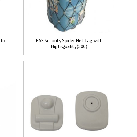
 for
EAS Security Spider Net Tag with
High Quality(S06)