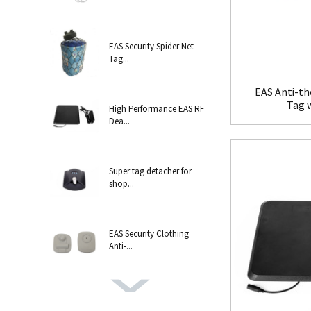
EAS Security Spider Net
Tag...
EAS Anti-th
Tag 
High Performance EAS RF
Dea...
Super tag detacher for
shop...
EAS Security Clothing
Anti-...