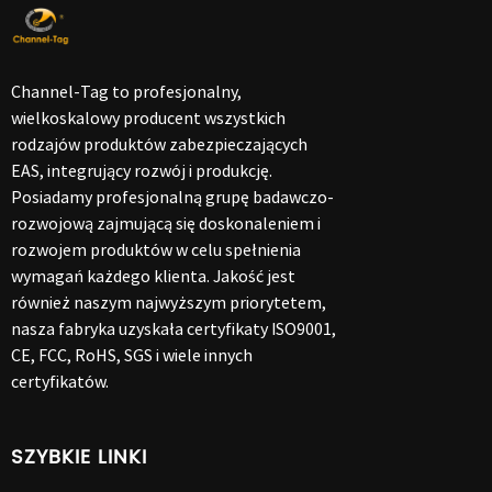
Channel-Tag to profesjonalny,
wielkoskalowy producent wszystkich
rodzajów produktów zabezpieczających
EAS, integrujący rozwój i produkcję.
Posiadamy profesjonalną grupę badawczo-
rozwojową zajmującą się doskonaleniem i
rozwojem produktów w celu spełnienia
wymagań każdego klienta. Jakość jest
również naszym najwyższym priorytetem,
nasza fabryka uzyskała certyfikaty ISO9001,
CE, FCC, RoHS, SGS i wiele innych
certyfikatów.
SZYBKIE LINKI