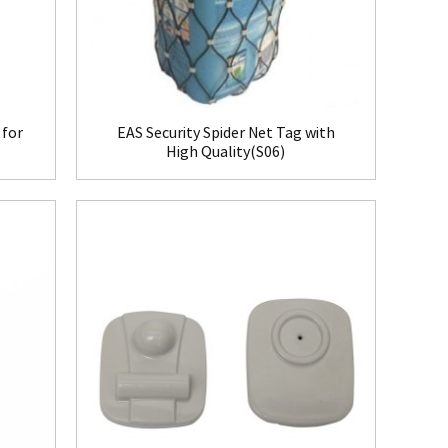
 for
EAS Security Spider Net Tag with
High Quality(S06)