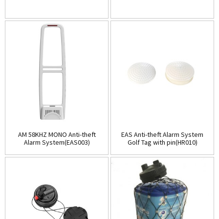
AM 58KHZ MONO Anti-theft
EAS Anti-theft Alarm System
Alarm System(EAS003)
Golf Tag with pin(HR010)