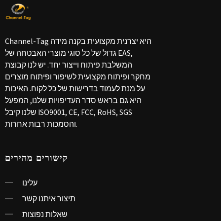
Channel-Tag היא יצרנית מקצועית בקנה מידה
גדול של כל סוגי מוצרי האבטחה של EAS,
המשלבת פיתוח וייצור יחד. יש לנו קבוצת
מחקר ופיתוח מקצועית לשיפור ופיתוח מוצרים
על מנת לעמוד בדרישות של כל לקוח. האיכות
היא גם בראש סדר העדיפויות שלנו, המפעל
שלנו קיבל ISO9001, CE, FCC, RoHS, SGS
והסמכות רבות אחרות.
קישורים מהירים
עלינו
תיצור איתנו קשר
שאלות נפוצות