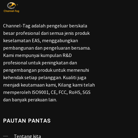
Channel-Tag adalah pengeluar berskala
besar profesional dari semua jenis produk
keselamatan EAS, menggabungkan
pembangunan dan pengeluaran bersama.
Kami mempunyai kumpulan R&D
profesional untuk peningkatan dan
pengembangan produk untuk memenuhi
kehendak setiap pelanggan. Kualiti juga
menjadi keutamaan kami, Kilang kami telah
memperoleh ISO9001, CE, FCC, RoHS, SGS
dan banyak perakuan lain.
PAUTAN PANTAS
Tentang kita