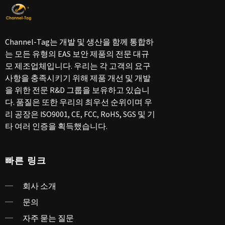
Channel-Tag는 개발 및 생산을 함께 통합하
는 모든 유형의 EAS 보안 제품의 전문 대규
모 제조업체입니다. 우리는 각 고객의 요구
사항을 충족시키기 위해 제품 개선 및 개발
을 위한 전문 R&D 그룹을 보유하고 있습니
다. 품질은 또한 우리의 최우선 순위이며 우
리 공장은 ISO9001, CE, FCC, RoHS, SGS 및 기
타 여러 인증을 획득했습니다.
빠른 링크
회사 소개
문의
자주 묻는 질문