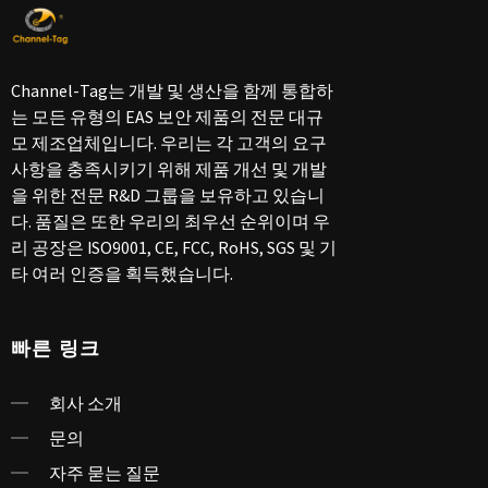
Channel-Tag는 개발 및 생산을 함께 통합하
는 모든 유형의 EAS 보안 제품의 전문 대규
모 제조업체입니다. 우리는 각 고객의 요구
사항을 충족시키기 위해 제품 개선 및 개발
을 위한 전문 R&D 그룹을 보유하고 있습니
다. 품질은 또한 우리의 최우선 순위이며 우
리 공장은 ISO9001, CE, FCC, RoHS, SGS 및 기
타 여러 인증을 획득했습니다.
빠른 링크
회사 소개
문의
자주 묻는 질문