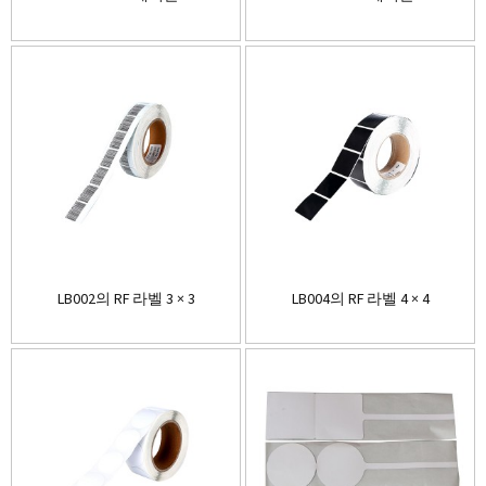
LB002의 RF 라벨 3 × 3
LB004의 RF 라벨 4 × 4