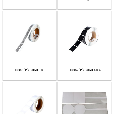
LB002 ՌԴ Label 3 × 3
LB004 ՌԴ Label 4 × 4