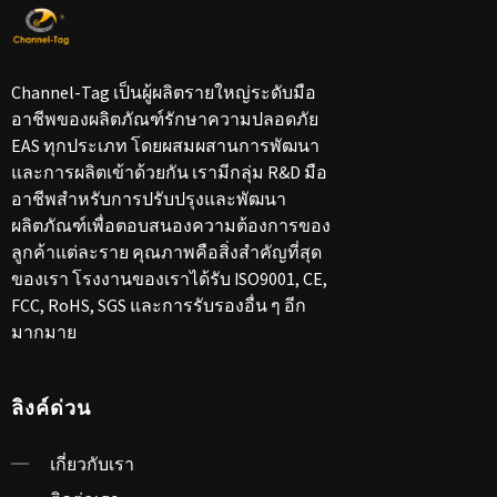
Channel-Tag เป็นผู้ผลิตรายใหญ่ระดับมือ
อาชีพของผลิตภัณฑ์รักษาความปลอดภัย
EAS ทุกประเภท โดยผสมผสานการพัฒนา
และการผลิตเข้าด้วยกัน เรามีกลุ่ม R&D มือ
อาชีพสำหรับการปรับปรุงและพัฒนา
ผลิตภัณฑ์เพื่อตอบสนองความต้องการของ
ลูกค้าแต่ละราย คุณภาพคือสิ่งสำคัญที่สุด
ของเรา โรงงานของเราได้รับ ISO9001, CE,
FCC, RoHS, SGS และการรับรองอื่น ๆ อีก
มากมาย
ลิงค์ด่วน
เกี่ยวกับเรา