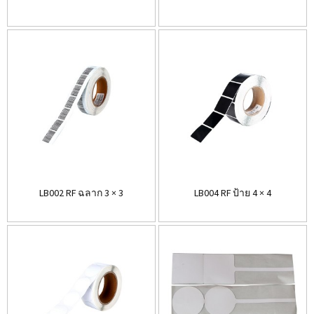
LB002 RF ฉลาก 3 × 3
LB004 RF ป้าย 4 × 4