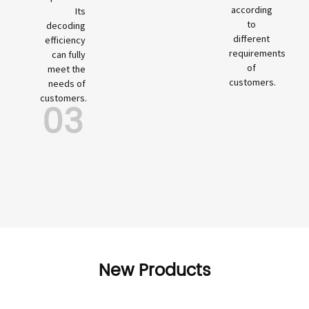
according
Its
to
decoding
different
efficiency
requirements
can fully
of
meet the
customers.
needs of
customers.
03
New Products