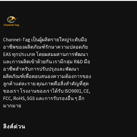
Channel-Tag เป็นผู้ผลิตรายใหญ่ระดับมือ
อาชีพของผลิตภัณฑ์รักษาความปลอดภัย
EAS ทุกประเภท โดยผสมผสานการพัฒนา
และการผลิตเข้าด้วยกัน เรามีกลุ่ม R&D มือ
อาชีพสำหรับการปรับปรุงและพัฒนา
ผลิตภัณฑ์เพื่อตอบสนองความต้องการของ
ลูกค้าแต่ละราย คุณภาพคือสิ่งสำคัญที่สุด
ของเรา โรงงานของเราได้รับ ISO9001, CE,
FCC, RoHS, SGS และการรับรองอื่น ๆ อีก
มากมาย
ลิงค์ด่วน