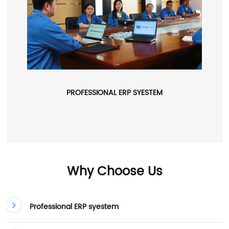
PROFESSIONAL ERP SYESTEM
Why Choose Us
Professional ERP syestem