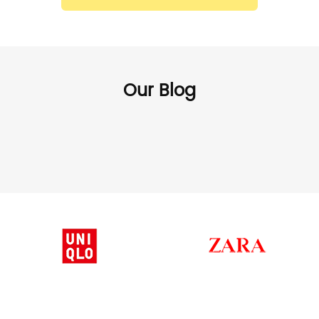
Our Blog