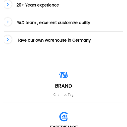
20+ Years experience
R&D team , excellent customize ability
Have our own warehouse in Germany
BRAND
Channel-Tag