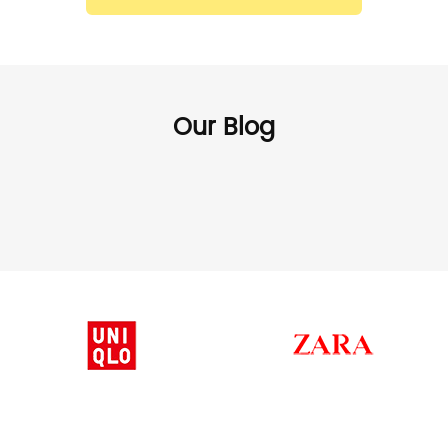
Our Blog