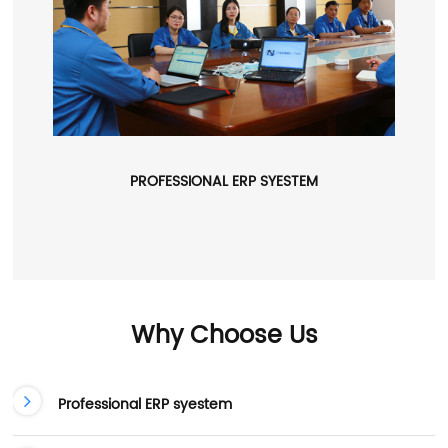
PROFESSIONAL ERP SYESTEM
Why Choose Us
Professional ERP syestem