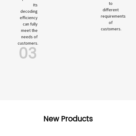
to
Its
different
decoding
requirements
efficiency
of
can fully
customers.
meet the
needs of
customers.
03
New Products