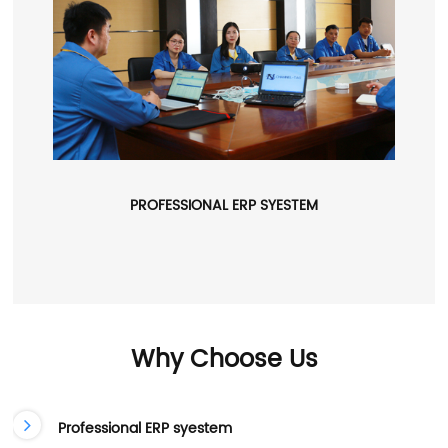
PROFESSIONAL ERP SYESTEM
Why Choose Us
Professional ERP syestem