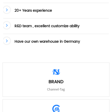
20+ Years experience
R&D team , excellent customize ability
Have our own warehouse in Germany
BRAND
Channel-Tag