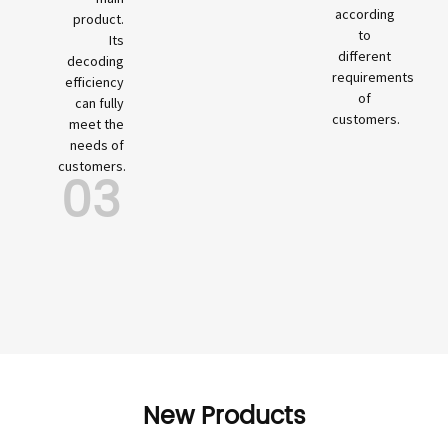
according
product.
to
Its
different
decoding
requirements
efficiency
of
can fully
customers.
meet the
needs of
customers.
03
New Products