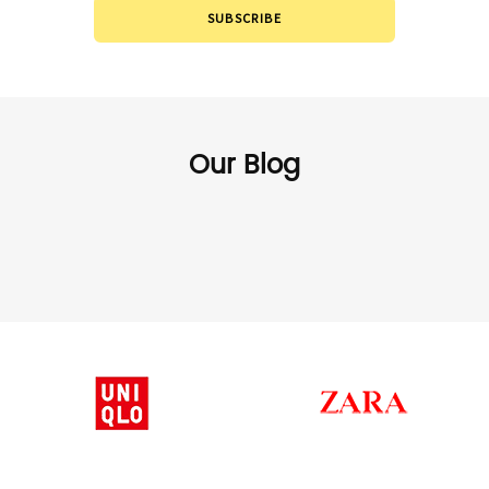
SUBSCRIBE
Our Blog