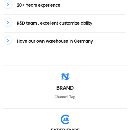
20+ Years experience
R&D team , excellent customize ability
Have our own warehouse in Germany
BRAND
Channel-Tag