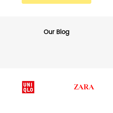
Our Blog