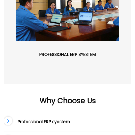
PROFESSIONAL ERP SYESTEM
Why Choose Us
Professional ERP syestem