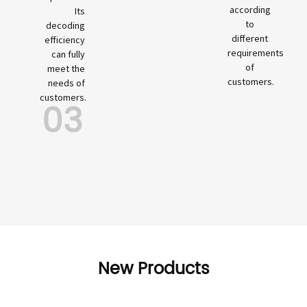
according
Its
to
decoding
different
efficiency
requirements
can fully
of
meet the
customers.
needs of
customers.
03
New Products