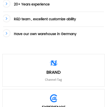
20+ Years experience
R&D team , excellent customize ability
Have our own warehouse in Germany
BRAND
Channel-Tag