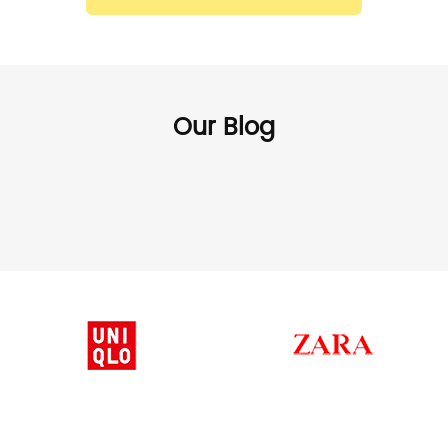
Our Blog