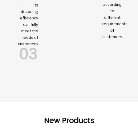
according
Its
to
decoding
different
efficiency
requirements
can fully
of
meet the
customers.
needs of
customers.
03
New Products