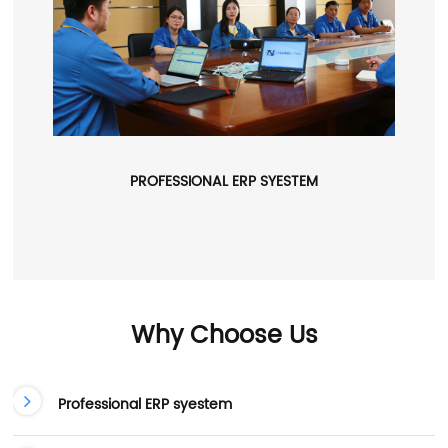
PROFESSIONAL ERP SYESTEM
Why Choose Us
Professional ERP syestem