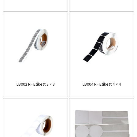
LB002 RF Etikett 3 × 3
LB004 RF Etikett 4 × 4