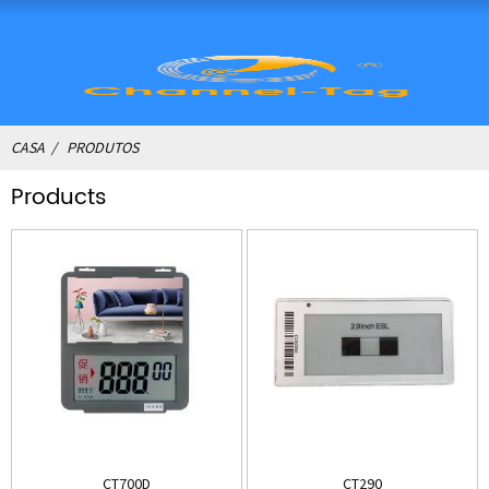
CASA
PRODUTOS
Products
CT700D
CT290