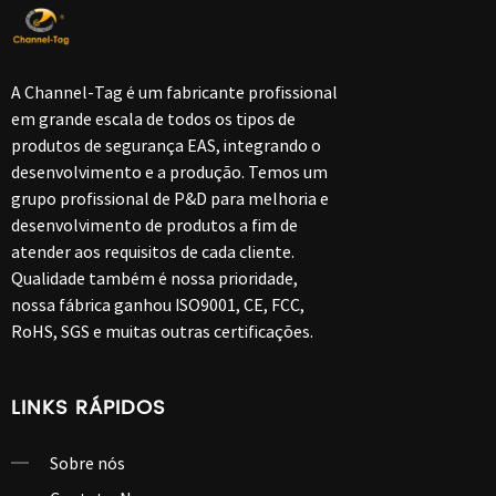
A Channel-Tag é um fabricante profissional
em grande escala de todos os tipos de
produtos de segurança EAS, integrando o
desenvolvimento e a produção. Temos um
grupo profissional de P&D para melhoria e
desenvolvimento de produtos a fim de
atender aos requisitos de cada cliente.
Qualidade também é nossa prioridade,
nossa fábrica ganhou ISO9001, CE, FCC,
RoHS, SGS e muitas outras certificações.
LINKS RÁPIDOS
Sobre nós